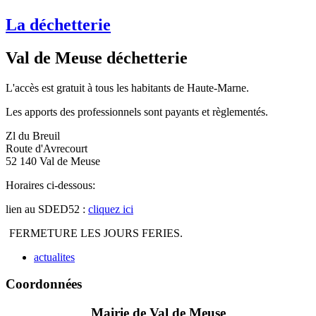
La déchetterie
Val de Meuse déchetterie
L'accès est gratuit à tous les habitants de Haute-Marne.
Les apports des professionnels sont payants et règlementés.
Zl du Breuil
Route d'Avrecourt
52 140 Val de Meuse
Horaires ci-dessous:
lien au SDED52 :
cliquez ici
FERMETURE LES JOURS FERIES.
actualites
Coordonnées
Mairie de Val de Meuse