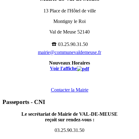
13 Place de l'Hôtel de ville
Montigny le Roi
Val de Meuse 52140
☎️
03.25.90.31.50
mairie@communevaldemeuse.fr
Nouveaux Horaires
Voir l'affiche
Contacter la Mairie
Passeports - CNI
Le secrétariat de Mairie de VAL-DE-MEUSE
reçoit sur rendez-vous :
03.25.90.31.50