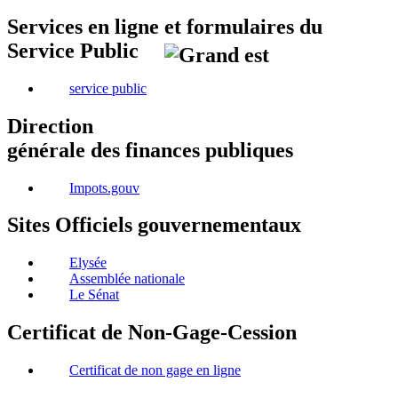
Services en ligne et formulaires du
Service Public
service public
Direction
générale des finances publiques
Impots.gouv
Sites Officiels gouvernementaux
Elysée
Assemblée nationale
Le Sénat
Certificat de Non-Gage-Cession
Certificat de non gage en ligne