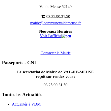
Val de Meuse 52140
☎️
03.25.90.31.50
mairie@communevaldemeuse.fr
Nouveaux Horaires
Voir l'affiche
Contacter la Mairie
Passeports - CNI
Le secrétariat de Mairie de VAL-DE-MEUSE
reçoit sur rendez-vous :
03.25.90.31.50
Toutes les Actualités
Actualités à VDM