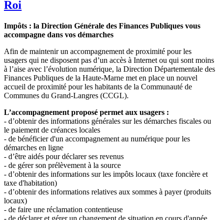
Roi
Impôts : la Direction Générale des Finances Publiques vous
accompagne dans vos démarches
Afin de maintenir un accompagnement de proximité pour les
usagers qui ne disposent pas d’un accès à Internet ou qui sont moins
à l’aise avec l’évolution numérique, la Direction Départementale des
Finances Publiques de la Haute-Marne met en place un nouvel
accueil de proximité pour les habitants de la Communauté de
Communes du Grand-Langres (CCGL).
L’accompagnement proposé permet aux usagers :
- d’obtenir des informations générales sur les démarches fiscales ou
le paiement de créances locales
- de bénéficier d'un accompagnement au numérique pour les
démarches en ligne
- d’être aidés pour déclarer ses revenus
- de gérer son prélèvement à la source
- d’obtenir des informations sur les impôts locaux (taxe foncière et
taxe d'habitation)
- d’obtenir des informations relatives aux sommes à payer (produits
locaux)
- de faire une réclamation contentieuse
- de déclarer et gérer un changement de situation en cours d'année