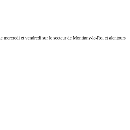
rcredi et vendredi sur le secteur de Montigny-le-Roi et alentours