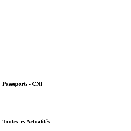
Passeports - CNI
Toutes les Actualités