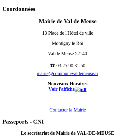
Coordonnées
Mairie de Val de Meuse
13 Place de l'Hôtel de ville
Montigny le Roi
Val de Meuse 52140
☎️
03.25.90.31.50
mairie@communevaldemeuse.fr
Nouveaux Horaires
Voir l'affiche
Contacter la Mairie
Passeports - CNI
Le secrétariat de Mairie de VAL-DE-MEUSE