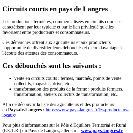
Circuits courts en pays de Langres
Les productions fermières, commercialisées en circuits courts se
caractérisent par leur typicité et par le lien privilégié qu'elles
favorisent entre producteurs et consommateurs.
Ces démarches offrent aux agriculteurs et aux producteurs
l'opportunité de diversifier leurs débouchés et d'être davantage à
l'écoute des attentes des consommateurs.
Ces débouchés sont les suivants :
vente en circuits courts : fermes, marchés, points de vente
collectifs, magasins, drive, etc...
transformation des produits de la ferme : produits fermiers,
transformation, ateliers collectifs de transformation, etc...
Afin de découvrir la liste des agriculteurs et des producteurs
en
Pays-de-Langres :
https://www.pays-langres.fr/les-producteurs-
locaux/
Pour plus d'informations sur le Pôle d'Equilibre Territorial et Rural
(P.E.T.R.) du Pays de Langres, aller sur :
www.pays-langres.fr