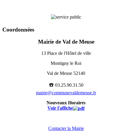
Coordonnées
Mairie de Val de Meuse
13 Place de l'Hôtel de ville
Montigny le Roi
Val de Meuse 52140
☎️
03.25.90.31.50
mairie@communevaldemeuse.fr
Nouveaux Horaires
Voir l'affiche
Contacter la Mairie