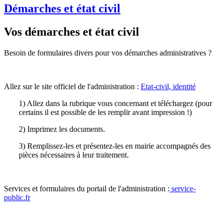
Démarches et état civil
Vos démarches et état civil
Besoin de formulaires divers pour vos démarches administratives ?
Allez sur le site officiel de l'administration :
Etat-civil, identité
1) Allez dans la rubrique vous concernant et téléchargez (pour
certains il est possible de les remplir avant impression !)
2) Imprimez les documents.
3) Remplissez-les et présentez-les en mairie accompagnés des
pièces nécessaires à leur traitement.
Services et formulaires du portail de l'administration :
service-
public.fr