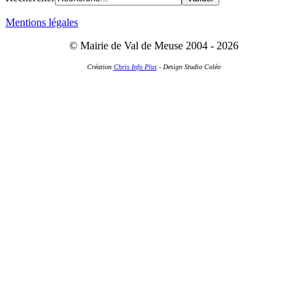
Mentions légales
© Mairie de Val de Meuse 2004 - 2026
Création
Chris Info Plus
- Design Studio Coléo