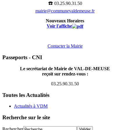
☎️
03.25.90.31.50
mairie@communevaldemeuse.fr
Nouveaux Horaires
Voir l'affiche
Contacter la Mairie
Passeports - CNI
Le secrétariat de Mairie de VAL-DE-MEUSE
reçoit sur rendez-vous :
03.25.90.31.50
Toutes les Actualités
Actualités à VDM
Recherche sur le site
Rechercher